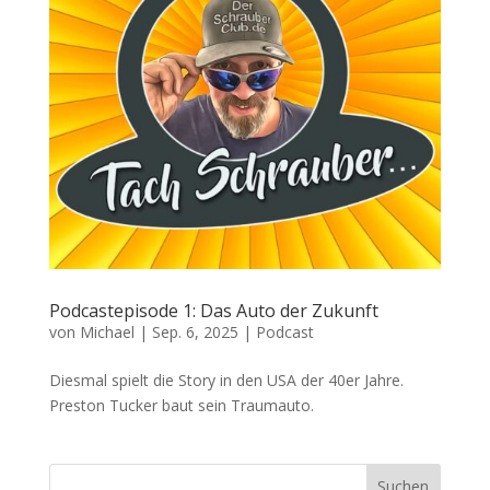
Podcastepisode 1: Das Auto der Zukunft
von
Michael
|
Sep. 6, 2025
|
Podcast
Diesmal spielt die Story in den USA der 40er Jahre.
Preston Tucker baut sein Traumauto.
Suchen