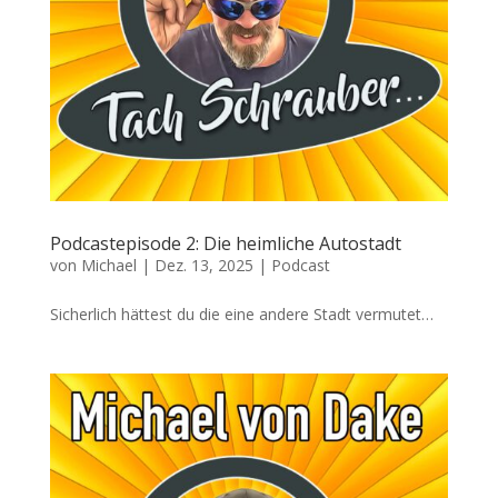
Podcastepisode 2: Die heimliche Autostadt
von
Michael
|
Dez. 13, 2025
|
Podcast
Sicherlich hättest du die eine andere Stadt vermutet…