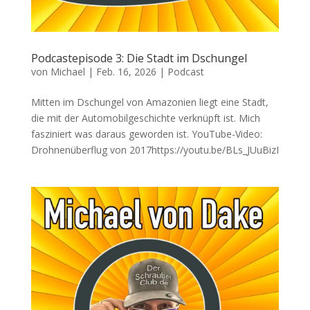
Podcastepisode 3: Die Stadt im Dschungel
von
Michael
|
Feb. 16, 2026
|
Podcast
Mitten im Dschungel von Amazonien liegt eine Stadt,
die mit der Automobilgeschichte verknüpft ist. Mich
fasziniert was daraus geworden ist. YouTube-Video:
Drohnenüberflug von 2017https://youtu.be/BLs_JUuBizI